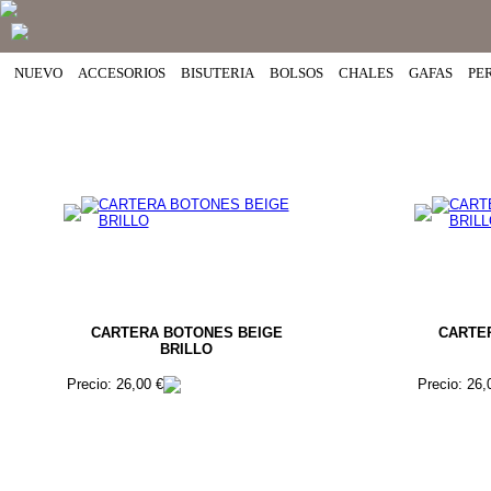
NUEVO
ACCESORIOS
BISUTERIA
BOLSOS
CHALES
GAFAS
PE
CARTERA BOTONES BEIGE
CARTE
BRILLO
Precio: 26,00 €
Precio: 26,