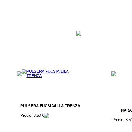
PULSERA FUCSIA/LILA TRENZA
NARA
Precio: 3,50 €
Precio: 3,5