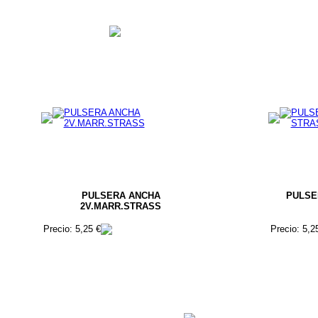
PULSERA ANCHA
PULSE
2V.MARR.STRASS
Precio: 5,25 €
Precio: 5,2