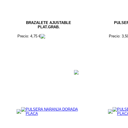
BRAZALETE AJUSTABLE
PULSE
PLAT.GRAB.
Precio: 4,75 €
Precio: 3,5