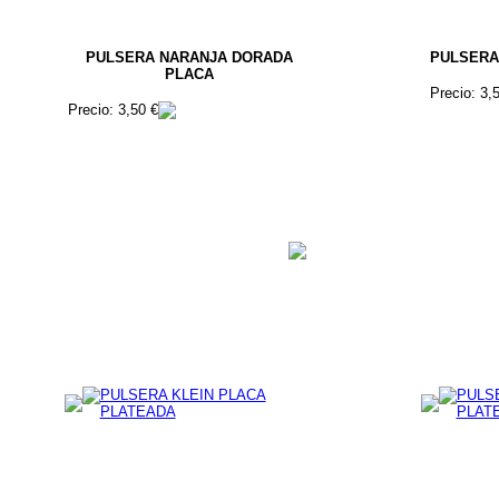
PULSERA NARANJA DORADA
PULSERA
PLACA
Precio: 3,
Precio: 3,50 €