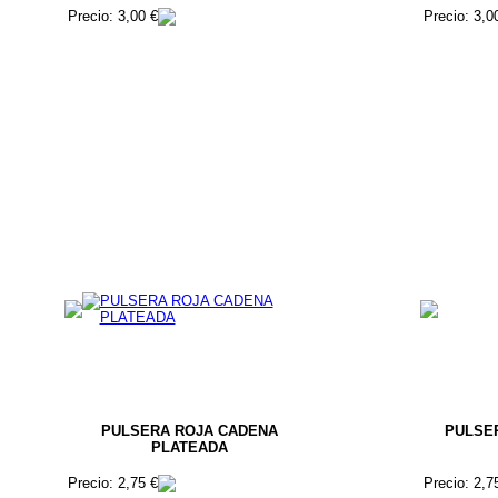
Precio: 3,00 €
Precio: 3,0
PULSERA ROJA CADENA
PULSE
PLATEADA
Precio: 2,75 €
Precio: 2,7