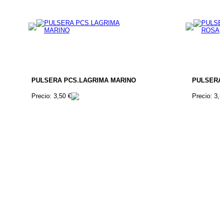
PULSERA PCS.LAGRIMA MARINO
PULSER
Precio: 3,50 €
Precio: 3