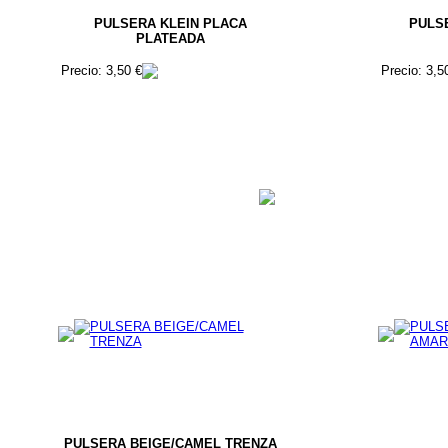
PULSERA KLEIN PLACA
PULS
PLATEADA
Precio: 3,50 €
Precio: 3,5
PULSERA BEIGE/CAMEL TRENZA