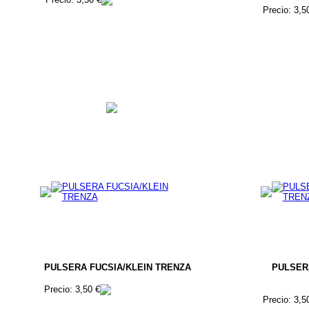
Precio: 3,5
PULSERA FUCSIA/KLEIN TRENZA
PULSER
Precio: 3,50 €
Precio: 3,5