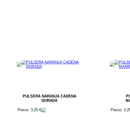
PULSERA NARANJA CADENA
P
DORADA
M
Precio: 3,25 €
Precio: 3,2