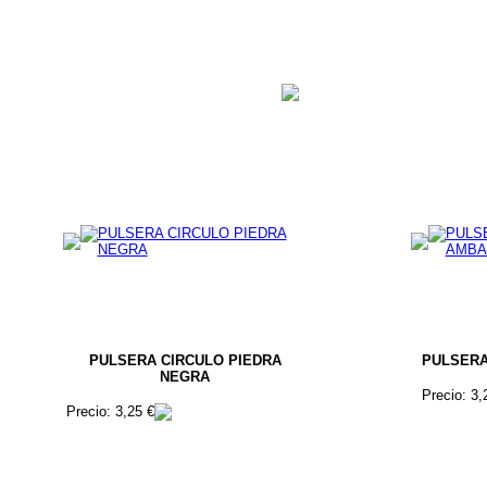
PULSERA CIRCULO PIEDRA
PULSERA
NEGRA
Precio: 3,
Precio: 3,25 €