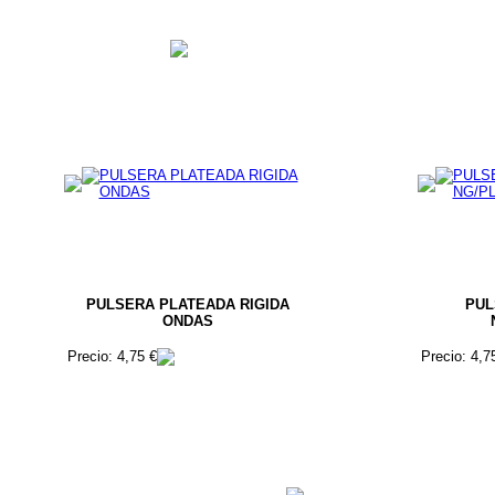
PULSERA PLATEADA RIGIDA
PUL
ONDAS
Precio: 4,75 €
Precio: 4,7