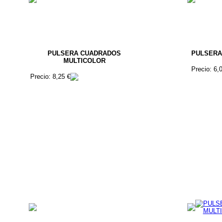
PULSERA CUADRADOS
PULSERA
MULTICOLOR
Precio: 6,
Precio: 8,25 €