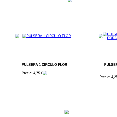
PULSERA 1 CIRCULO FLOR
PULSE
Precio: 4,75 €
Precio: 4,2