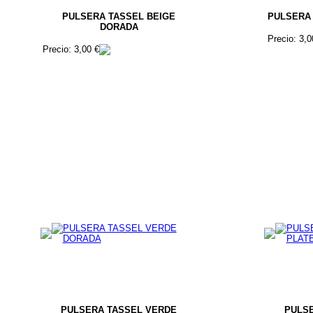
PULSERA TASSEL BEIGE
PULSERA
DORADA
Precio: 3,0
Precio: 3,00 €
PULSERA TASSEL VERDE
PULS