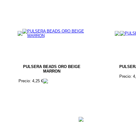
PULSERA BEADS ORO BEIGE
PULSER
MARRON
Precio: 4
Precio: 4,25 €