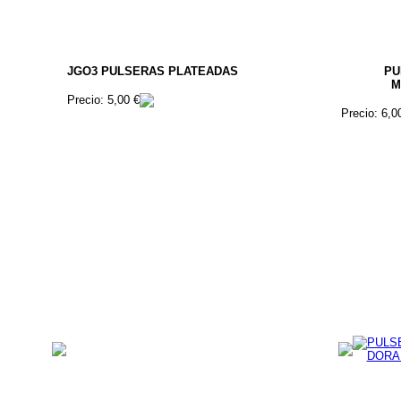
JGO3 PULSERAS PLATEADAS
PU
M
Precio: 5,00 €
Precio: 6,0