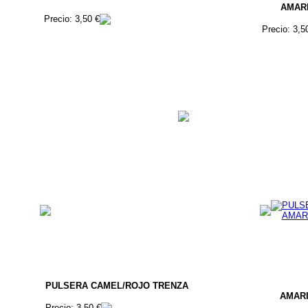
AMAR
Precio: 3,50 €
Precio: 3,5
PULSERA CAMEL/ROJO TRENZA
AMAR
Precio: 3,50 €