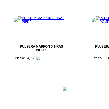
PULSERA MARRON 3 TIRAS
PULSER
PIEDR.
Precio: 14,75 €
Precio: 5,5