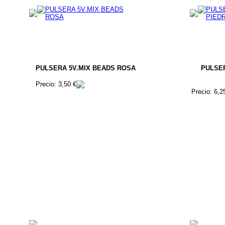
PULSERA 5V.MIX BEADS ROSA
PULSE
Precio: 3,50 €
Precio: 6,2