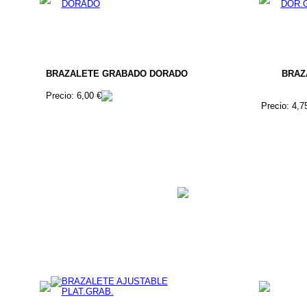
BRAZALETE GRABADO DORADO
BRAZ
Precio: 6,00 €
Precio: 4,7