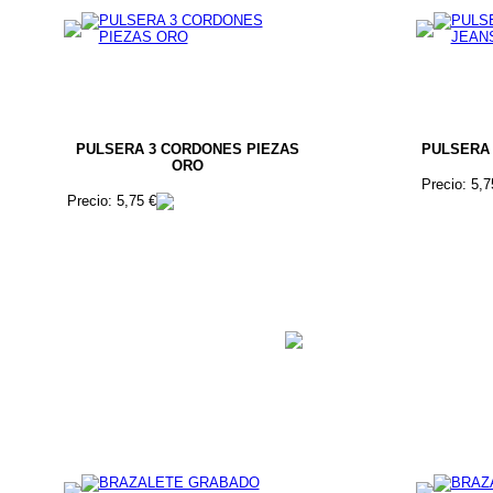
PULSERA 3 CORDONES PIEZAS
PULSERA
ORO
Precio: 5,7
Precio: 5,75 €