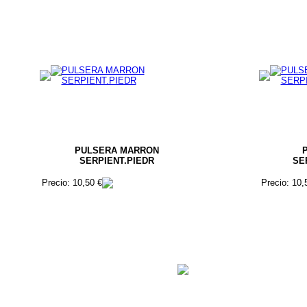
PULSERA MARRON
SERPIENT.PIEDR
SE
Precio: 10,50 €
Precio: 10,