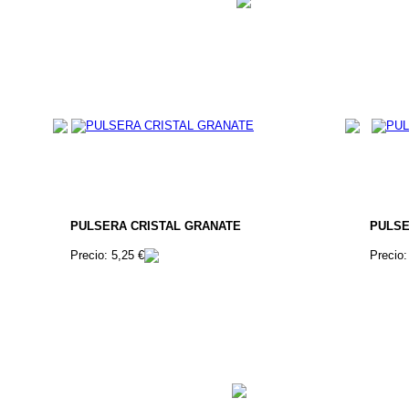
PULSERA CRISTAL GRANATE
PULSE
Precio: 5,25 €
Precio: