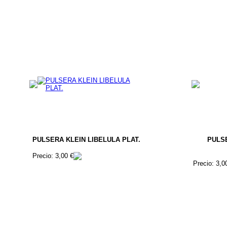
PULSERA KLEIN LIBELULA PLAT.
PULSE
Precio: 3,00 €
Precio: 3,0