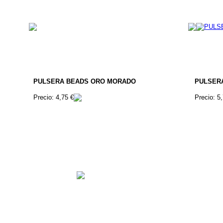
PULSERA BEADS ORO MORADO
PULSER
Precio: 4,75 €
Precio: 5