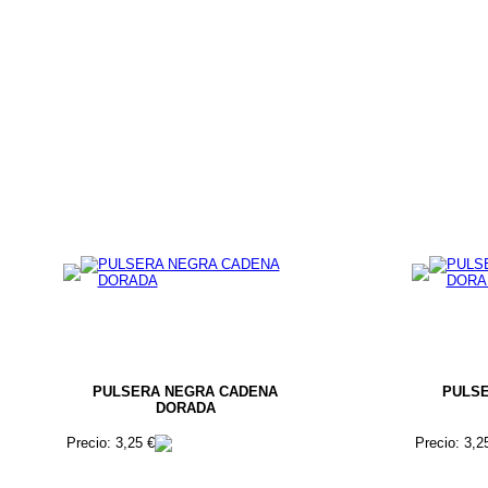
PULSERA NEGRA CADENA
PULSE
DORADA
Precio: 3,25 €
Precio: 3,2