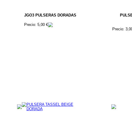
JGO3 PULSERAS DORADAS
PULS
Precio: 5,00 €
Precio: 3,0