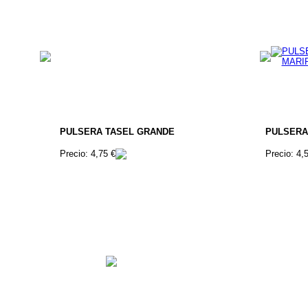
PULSERA TASEL GRANDE
PULSERA
Precio: 4,75 €
Precio: 4,