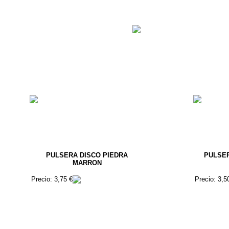
PULSERA DISCO PIEDRA
PULSE
MARRON
Precio: 3,75 €
Precio: 3,5