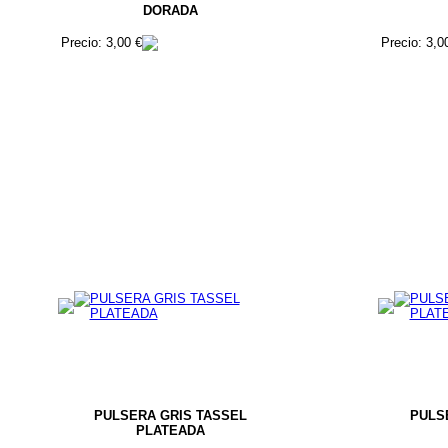
DORADA
Precio: 3,00 €
Precio: 3,0
PULSERA GRIS TASSEL
PULS
PLATEADA